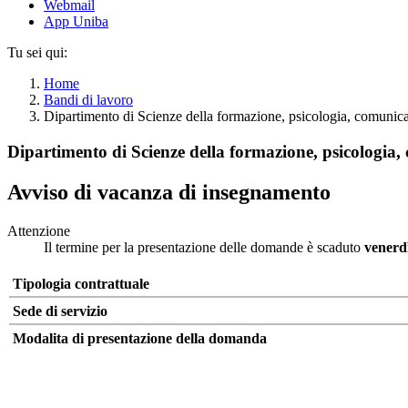
Webmail
App Uniba
Tu sei qui:
Home
Bandi di lavoro
Dipartimento di Scienze della formazione, psicologia, comuni
Dipartimento di Scienze della formazione, psicologia
Avviso di vacanza di insegnamento
Attenzione
Il termine per la presentazione delle domande è scaduto
venerd
Tipologia contrattuale
Sede di servizio
Modalita di presentazione della domanda