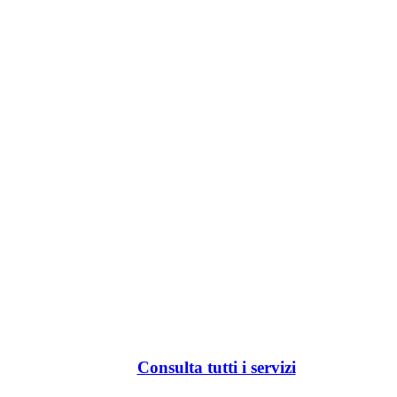
Consulta tutti i servizi