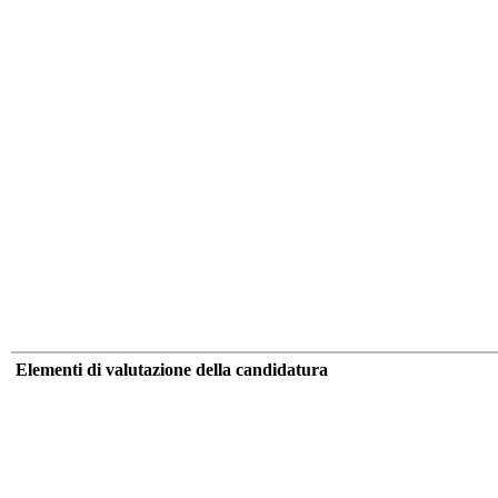
Elementi di valutazione della candidatura