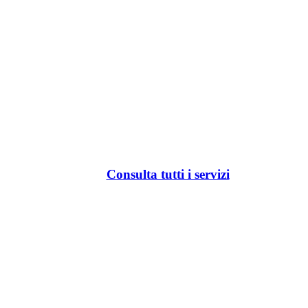
Consulta tutti i servizi