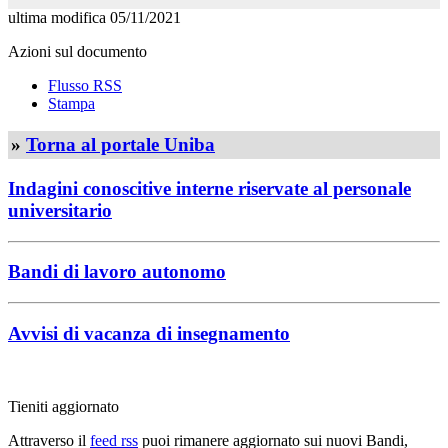
ultima modifica
05/11/2021
Azioni sul documento
Flusso RSS
Stampa
»
Torna al portale Uniba
Indagini conoscitive interne riservate al personale
universitario
Bandi di lavoro autonomo
Avvisi di vacanza di insegnamento
Tieniti aggiornato
Attraverso il
feed rss
puoi rimanere aggiornato sui nuovi Bandi,