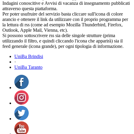
Indagini conoscitive e Avvisi di vacanza di insegnamento pubblicati
attraverso questa piattaforma.
Per poter usufruire del servizio basta cliccare sull'icona di colore
arancio e ottenere il link da utilizzare con il proprio programma per
la lettura di rss (come ad esempio Mozilla Thunderbird, Firefox,
Outlook, Apple Mail, Vienna, etc).
Si possono sottoscrivere rss sia delle singole strutture (prima
utilizzando il filtro, e quindi cliccando l'icona che apparirà) sia il
feed generale (icona grande), per ogni tipologia di informazione.
UniBa Brindisi
·
UniBa Taranto