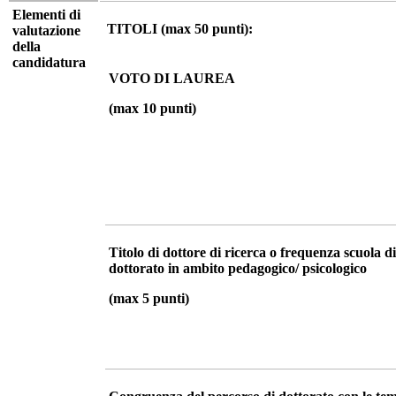
Elementi di
TITOLI (max 50 punti):
valutazione
della
candidatura
VOTO DI LAUREA
(max 10 punti)
Titolo di dottore di ricerca o frequenza scuola di
dottorato in ambito pedagogico/ psicologico
(max 5 punti)