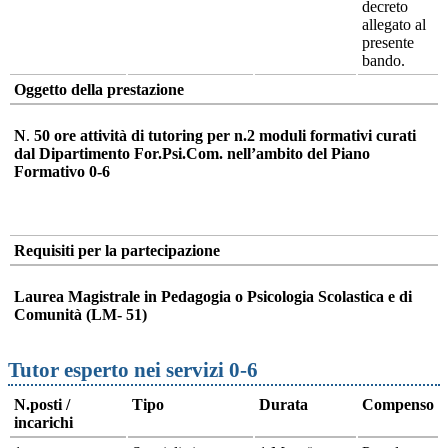
decreto
allegato al
presente
bando.
Oggetto della prestazione
N
.
50 ore
attività di tutoring per n.2 moduli formativi curati
dal Dipartimento For.Psi.Com. nell’ambito del Piano
Formativo 0-6
Requisiti per la partecipazione
Laurea Magistrale in Pedagogia o Psicologia Scolastica e di
Comunità (LM- 51)
Tutor esperto nei servizi 0-6
N.posti /
Tipo
Durata
Compenso
incarichi