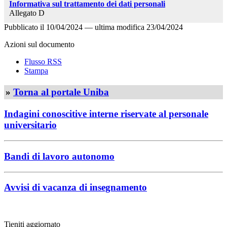
Informativa sul trattamento dei dati personali
Allegato D
Pubblicato il
10/04/2024
—
ultima modifica
23/04/2024
Azioni sul documento
Flusso RSS
Stampa
»
Torna al portale Uniba
Indagini conoscitive interne riservate al personale
universitario
Bandi di lavoro autonomo
Avvisi di vacanza di insegnamento
Tieniti aggiornato