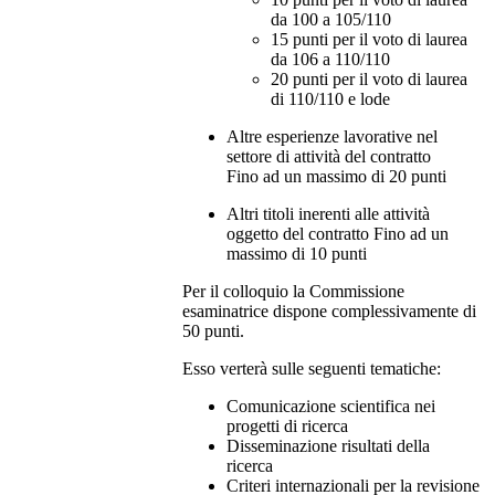
da 100 a 105/110
15 punti per il voto di laurea
da 106 a 110/110
20 punti per il voto di laurea
di 110/110 e lode
Altre esperienze lavorative nel
settore di attività del contratto
Fino ad un massimo di 20 punti
Altri titoli inerenti alle attività
oggetto del contratto Fino ad un
massimo di 10 punti
Per il colloquio la Commissione
esaminatrice dispone complessivamente di
50 punti.
Esso verterà sulle seguenti tematiche:
Comunicazione scientifica nei
progetti di ricerca
Disseminazione risultati della
ricerca
Criteri internazionali per la revisione