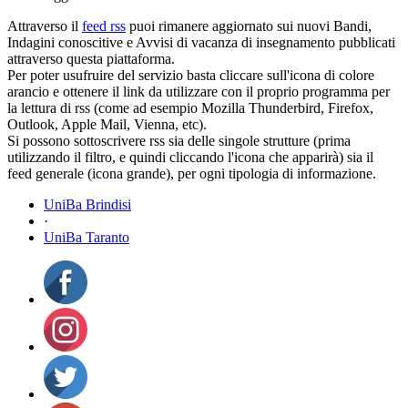
Attraverso il
feed rss
puoi rimanere aggiornato sui nuovi Bandi,
Indagini conoscitive e Avvisi di vacanza di insegnamento pubblicati
attraverso questa piattaforma.
Per poter usufruire del servizio basta cliccare sull'icona di colore
arancio e ottenere il link da utilizzare con il proprio programma per
la lettura di rss (come ad esempio Mozilla Thunderbird, Firefox,
Outlook, Apple Mail, Vienna, etc).
Si possono sottoscrivere rss sia delle singole strutture (prima
utilizzando il filtro, e quindi cliccando l'icona che apparirà) sia il
feed generale (icona grande), per ogni tipologia di informazione.
UniBa Brindisi
·
UniBa Taranto