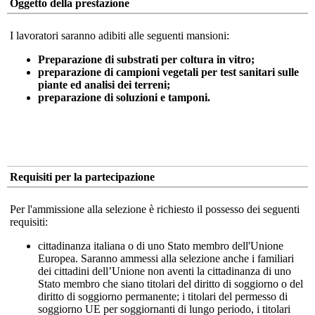
Oggetto della prestazione
I lavoratori saranno adibiti alle seguenti mansioni:
Preparazione di substrati per coltura in vitro;
preparazione di campioni vegetali per test sanitari sulle
piante ed analisi dei terreni;
preparazione di soluzioni e tamponi.
Requisiti per la partecipazione
Per l'ammissione alla selezione è richiesto il possesso dei seguenti
requisiti:
cittadinanza italiana o di uno Stato membro dell'Unione
Europea. Saranno ammessi alla selezione anche i familiari
dei cittadini dell’Unione non aventi la cittadinanza di uno
Stato membro che siano titolari del diritto di soggiorno o del
diritto di soggiorno permanente; i titolari del permesso di
soggiorno UE per soggiornanti di lungo periodo, i titolari