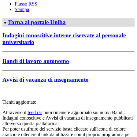
Flusso RSS
Stampa
»
Torna al portale Uniba
Indagini conoscitive interne riservate al personale
universitario
Bandi di lavoro autonomo
Avvisi di vacanza di insegnamento
Tieniti aggiornato
Attraverso il
feed rss
puoi rimanere aggiornato sui nuovi Bandi,
Indagini conoscitive e Avvisi di vacanza di insegnamento pubblicati
attraverso questa piattaforma.
Per poter usufruire del servizio basta cliccare sull'icona di colore
arancio e ottenere il link da utilizzare con il proprio programma per