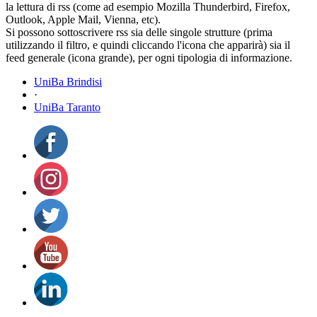
la lettura di rss (come ad esempio Mozilla Thunderbird, Firefox,
Outlook, Apple Mail, Vienna, etc).
Si possono sottoscrivere rss sia delle singole strutture (prima
utilizzando il filtro, e quindi cliccando l'icona che apparirà) sia il
feed generale (icona grande), per ogni tipologia di informazione.
UniBa Brindisi
·
UniBa Taranto