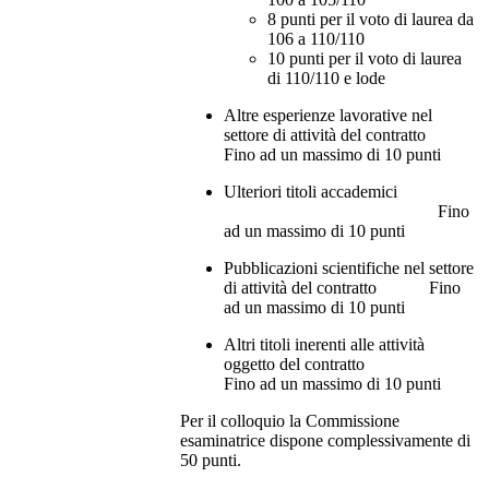
8 punti per il voto di laurea da
106 a 110/110
10 punti per il voto di laurea
di 110/110 e lode
Altre esperienze lavorative nel
settore di attività del contratto
Fino ad un massimo di 10 punti
Ulteriori titoli accademici
Fino
ad un massimo di 10 punti
Pubblicazioni scientifiche nel settore
di attività del contratto Fino
ad un massimo di 10 punti
Altri titoli inerenti alle attività
oggetto del contratto
Fino ad un massimo di 10 punti
Per il colloquio la Commissione
esaminatrice dispone complessivamente di
50 punti.