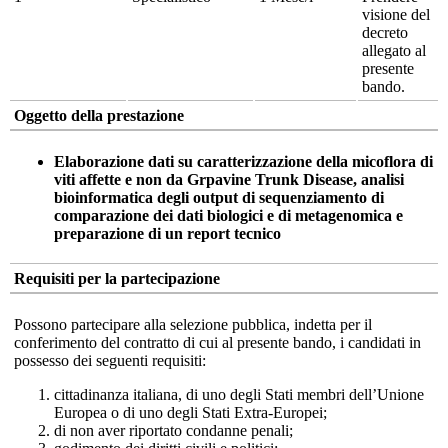
visione del
decreto
allegato al
presente
bando.
Oggetto della prestazione
Elaborazione dati su caratterizzazione della micoflora di
viti affette e non da Grpavine Trunk Disease, analisi
bioinformatica degli output di sequenziamento di
comparazione dei dati biologici e di metagenomica e
preparazione di un report tecnico
Requisiti per la partecipazione
Possono partecipare alla selezione pubblica, indetta per il
conferimento del contratto di cui al presente bando, i candidati in
possesso dei seguenti requisiti:
cittadinanza italiana, di uno degli Stati membri dell’Unione
Europea o di uno degli Stati Extra-Europei;
di non aver riportato condanne penali;