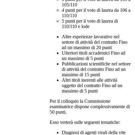
105/110
4 punti per il voto di laurea da 106 a
110/110
5 punti per il voto di laurea di
110/110 e lode
Altre esperienze lavorative nel
settore di attività del contratto Fino
ad un massimo di 20 punti
Ulteriori titoli accademici Fino ad
un massimo di 5 punti
Pubblicazioni scientifiche nel settore
di attività del contratto Fino ad un
massimo di 15 punti
Altri titoli inerenti alle attività
oggetto del contratto Fino ad un
massimo di 5 punti
Per il colloquio la Commissione
esaminatrice dispone complessivamente di
50 punti.
Esso verterà sulle seguenti tematiche:
Diagnosi di agenti virali della vite