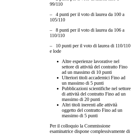
99/110
– 4 punti per il voto di laurea da 100 a
105/110
– 8 punti per il voto di laurea da 106 a
110/110
– 10 punti per il voto di laurea di 110/110
e lode
Altre esperienze lavorative nel
settore di attività del contratto Fino
ad un massimo di 10 punti
Ulteriori titoli accademici Fino ad
un massimo di 5 punti
Pubblicazioni scientifiche nel settore
di attività del contratto Fino ad un
massimo di 20 punti
Altri titoli inerenti alle attività
oggetto del contratto Fino ad un
massimo di 5 punti
Per il colloquio la Commissione
esaminatrice dispone complessivamente di