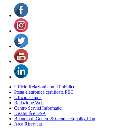
Ufficio Relazioni con il Pubblico
Posta elettronica certificata PEC
Ufficio stampa
Redazione Web
Centro Servizi Informatici
Disabilità e DSA
Bilancio di Genere & Gender Equality Plan
Area Riservata