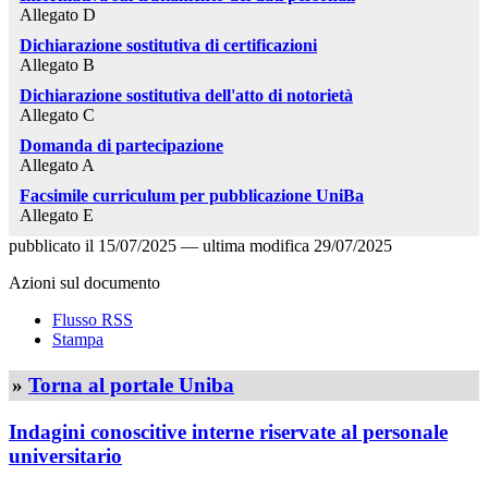
Allegato D
Dichiarazione sostitutiva di certificazioni
Allegato B
Dichiarazione sostitutiva dell'atto di notorietà
Allegato C
Domanda di partecipazione
Allegato A
Facsimile curriculum per pubblicazione UniBa
Allegato E
pubblicato il
15/07/2025
—
ultima modifica
29/07/2025
Azioni sul documento
Flusso RSS
Stampa
»
Torna al portale Uniba
Indagini conoscitive interne riservate al personale
universitario