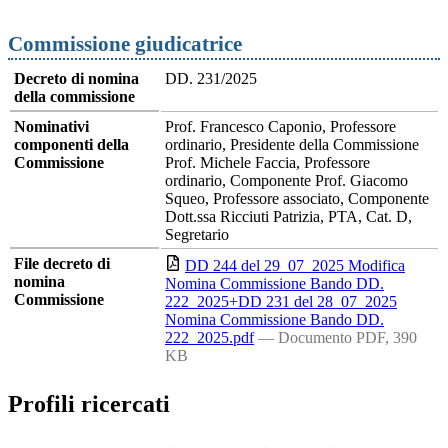
Commissione giudicatrice
Decreto di nomina
DD. 231/2025
della commissione
Nominativi
Prof. Francesco Caponio, Professore
componenti della
ordinario, Presidente della Commissione
Commissione
Prof. Michele Faccia, Professore
ordinario, Componente Prof. Giacomo
Squeo, Professore associato, Componente
Dott.ssa Ricciuti Patrizia, PTA, Cat. D,
Segretario
File decreto di
DD 244 del 29_07_2025 Modifica
nomina
Nomina Commissione Bando DD.
Commissione
222_2025+DD 231 del 28_07_2025
Nomina Commissione Bando DD.
222_2025.pdf
— Documento PDF, 390
KB
Profili ricercati