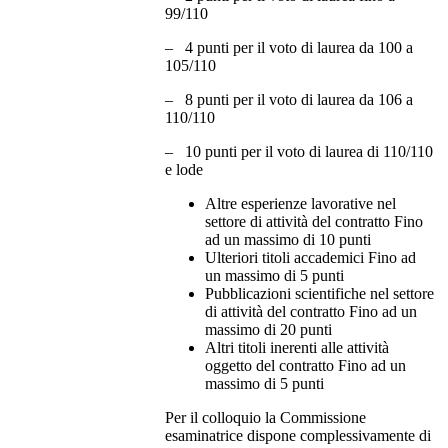
99/110
– 4 punti per il voto di laurea da 100 a
105/110
– 8 punti per il voto di laurea da 106 a
110/110
– 10 punti per il voto di laurea di 110/110
e lode
Altre esperienze lavorative nel
settore di attività del contratto Fino
ad un massimo di 10 punti
Ulteriori titoli accademici Fino ad
un massimo di 5 punti
Pubblicazioni scientifiche nel settore
di attività del contratto Fino ad un
massimo di 20 punti
Altri titoli inerenti alle attività
oggetto del contratto Fino ad un
massimo di 5 punti
Per il colloquio la Commissione
esaminatrice dispone complessivamente di