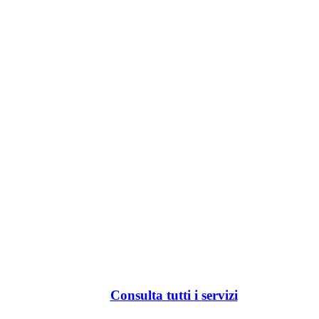
Consulta tutti i servizi