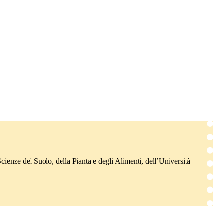
Scienze del Suolo, della Pianta e degli Alimenti, dell’Università