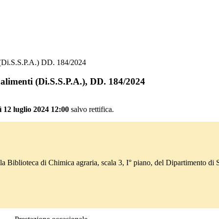
i (Di.S.S.P.A.) DD. 184/2024
i alimenti (Di.S.S.P.A.), DD. 184/2024
 12 luglio 2024 12:00
salvo rettifica.
la Biblioteca di Chimica agraria, scala 3, I° piano, del Dipartimento di 