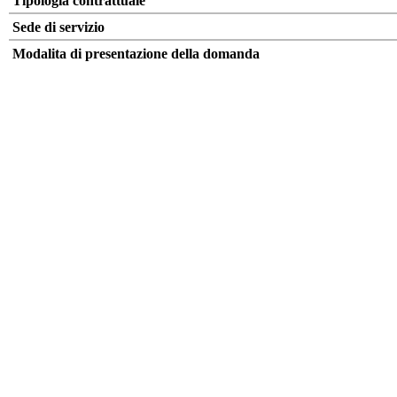
Tipologia contrattuale
Sede di servizio
Modalita di presentazione della domanda