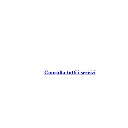
Consulta tutti i servizi