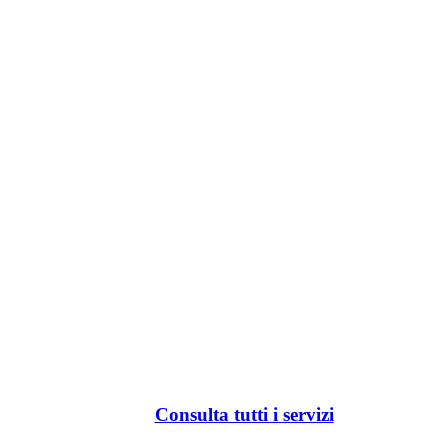
Consulta tutti i servizi