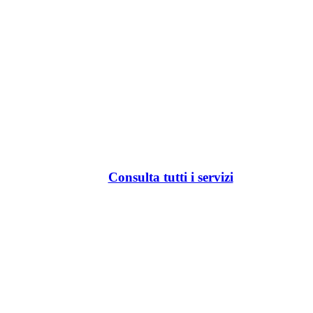
Consulta tutti i servizi