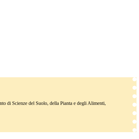
nto di Scienze del Suolo, della Pianta e degli Alimenti,