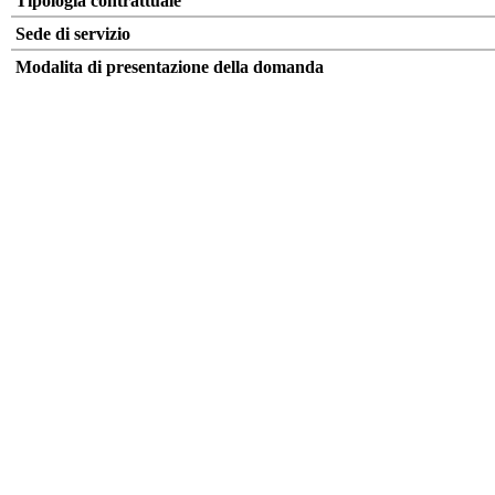
Tipologia contrattuale
Sede di servizio
Modalita di presentazione della domanda