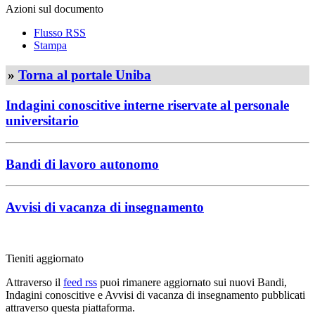
Azioni sul documento
Flusso RSS
Stampa
»
Torna al portale Uniba
Indagini conoscitive interne riservate al personale
universitario
Bandi di lavoro autonomo
Avvisi di vacanza di insegnamento
Tieniti aggiornato
Attraverso il
feed rss
puoi rimanere aggiornato sui nuovi Bandi,
Indagini conoscitive e Avvisi di vacanza di insegnamento pubblicati
attraverso questa piattaforma.