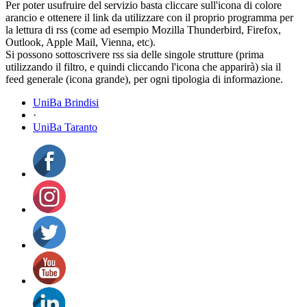
Per poter usufruire del servizio basta cliccare sull'icona di colore
arancio e ottenere il link da utilizzare con il proprio programma per
la lettura di rss (come ad esempio Mozilla Thunderbird, Firefox,
Outlook, Apple Mail, Vienna, etc).
Si possono sottoscrivere rss sia delle singole strutture (prima
utilizzando il filtro, e quindi cliccando l'icona che apparirà) sia il
feed generale (icona grande), per ogni tipologia di informazione.
UniBa Brindisi
·
UniBa Taranto