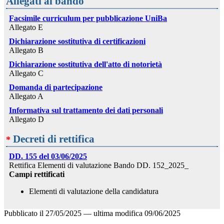
Allegati al bando
Facsimile curriculum per pubblicazione UniBa
Allegato E
Dichiarazione sostitutiva di certificazioni
Allegato B
Dichiarazione sostitutiva dell'atto di notorietà
Allegato C
Domanda di partecipazione
Allegato A
Informativa sul trattamento dei dati personali
Allegato D
Decreti di rettifica
*
DD. 155 del 03/06/2025
Rettifica Elementi di valutazione Bando DD. 152_2025_
Campi rettificati
Elementi di valutazione della candidatura
Pubblicato il
27/05/2025
—
ultima modifica
09/06/2025