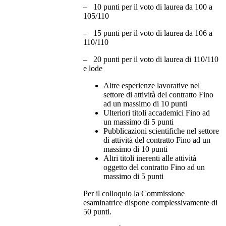
– 10 punti per il voto di laurea da 100 a
105/110
– 15 punti per il voto di laurea da 106 a
110/110
– 20 punti per il voto di laurea di 110/110
e lode
Altre esperienze lavorative nel
settore di attività del contratto Fino
ad un massimo di 10 punti
Ulteriori titoli accademici Fino ad
un massimo di 5 punti
Pubblicazioni scientifiche nel settore
di attività del contratto Fino ad un
massimo di 10 punti
Altri titoli inerenti alle attività
oggetto del contratto Fino ad un
massimo di 5 punti
Per il colloquio la Commissione
esaminatrice dispone complessivamente di
50 punti.