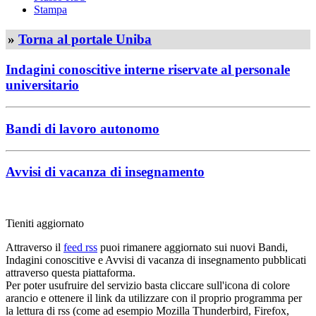
Stampa
»
Torna al portale Uniba
Indagini conoscitive interne riservate al personale
universitario
Bandi di lavoro autonomo
Avvisi di vacanza di insegnamento
Tieniti aggiornato
Attraverso il
feed rss
puoi rimanere aggiornato sui nuovi Bandi,
Indagini conoscitive e Avvisi di vacanza di insegnamento pubblicati
attraverso questa piattaforma.
Per poter usufruire del servizio basta cliccare sull'icona di colore
arancio e ottenere il link da utilizzare con il proprio programma per
la lettura di rss (come ad esempio Mozilla Thunderbird, Firefox,