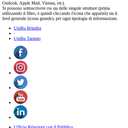
Outlook, Apple Mail, Vienna, etc).
Si possono sottoscrivere rss sia delle singole strutture (prima
utilizzando il filtro, e quindi cliccando l'icona che apparirà) sia il
feed generale (icona grande), per ogni tipologia di informazione.
UniBa Brindisi
·
UniBa Taranto
Ufficio Relazioni con il Pubblico