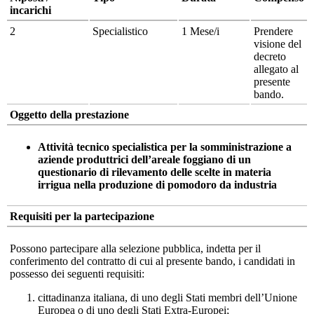
incarichi
2
Specialistico
1 Mese/i
Prendere
visione del
decreto
allegato al
presente
bando.
Oggetto della prestazione
Attività tecnico specialistica per la somministrazione a
aziende produttrici dell’areale foggiano di un
questionario di rilevamento delle scelte in materia
irrigua nella produzione di pomodoro da industria
Requisiti per la partecipazione
Possono partecipare alla selezione pubblica, indetta per il
conferimento del contratto di cui al presente bando, i candidati in
possesso dei seguenti requisiti:
cittadinanza italiana, di uno degli Stati membri dell’Unione
Europea o di uno degli Stati Extra-Europei;