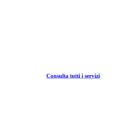
Consulta tutti i servizi