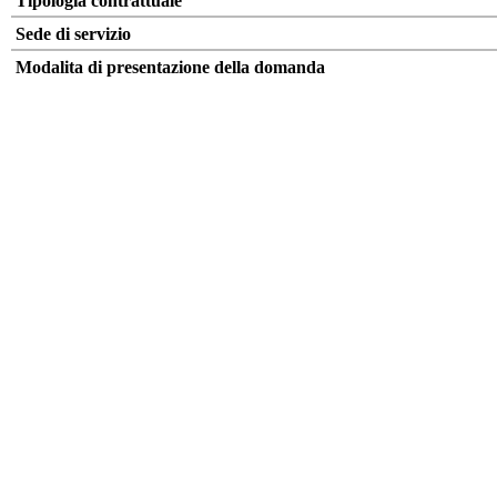
Tipologia contrattuale
Sede di servizio
Modalita di presentazione della domanda