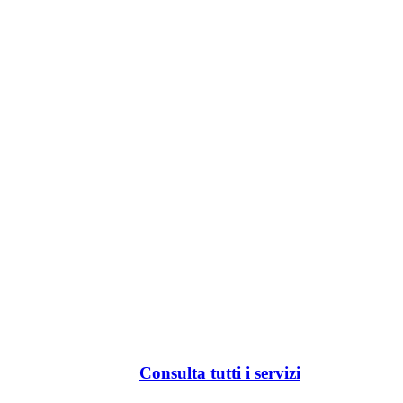
Consulta tutti i servizi