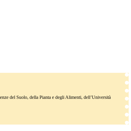
nze del Suolo, della Pianta e degli Alimenti, dell’Università