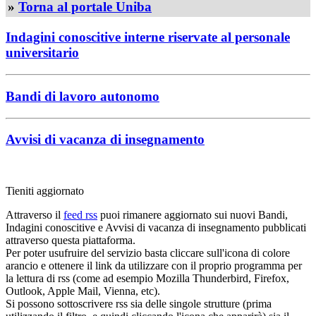
»
Torna al portale Uniba
Indagini conoscitive interne riservate al personale
universitario
Bandi di lavoro autonomo
Avvisi di vacanza di insegnamento
Tieniti aggiornato
Attraverso il
feed rss
puoi rimanere aggiornato sui nuovi Bandi,
Indagini conoscitive e Avvisi di vacanza di insegnamento pubblicati
attraverso questa piattaforma.
Per poter usufruire del servizio basta cliccare sull'icona di colore
arancio e ottenere il link da utilizzare con il proprio programma per
la lettura di rss (come ad esempio Mozilla Thunderbird, Firefox,
Outlook, Apple Mail, Vienna, etc).
Si possono sottoscrivere rss sia delle singole strutture (prima