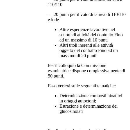
110/110
– 20 punti per il voto di laurea di 110/110
e lode
Altre esperienze lavorative nel
settore di attività del contratto Fino
ad un massimo di 10 punti
Altri titoli inerenti alle attività
oggetto del contratto Fino ad un
massimo di 20 punti
Per il colloquio la Commissione
esaminatrice dispone complessivamente di
50 punti.
Esso verterà sulle seguenti tematiche:
Determinazione composti bioattivi
in ortaggi autoctoni;
Estrazione e determinazione dei
glucosinolati