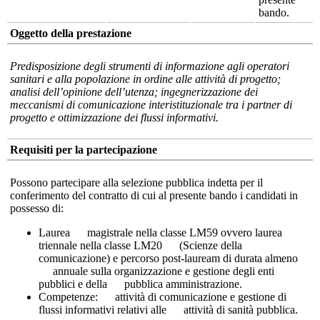
bando.
Oggetto della prestazione
Predisposizione degli strumenti di informazione agli operatori
sanitari e alla popolazione in ordine alle attività di progetto;
analisi dell’opinione dell’utenza; ingegnerizzazione dei
meccanismi di comunicazione interistituzionale tra i partner di
progetto e ottimizzazione dei flussi informativi.
Requisiti per la partecipazione
Possono partecipare alla selezione pubblica indetta per il
conferimento del contratto di cui al presente bando i candidati in
possesso di:
Laurea magistrale nella classe LM59 ovvero laurea
triennale nella classe LM20 (Scienze della
comunicazione) e percorso post-lauream di durata almeno
annuale sulla organizzazione e gestione degli enti
pubblici e della pubblica amministrazione.
Competenze: attività di comunicazione e gestione di
flussi informativi relativi alle attività di sanità pubblica.