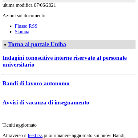
ultima modifica
07/06/2021
Azioni sul documento
Flusso RSS
Stampa
»
Torna al portale Uniba
Indagini conoscitive interne riservate al personale
universitario
Bandi di lavoro autonomo
Avvisi di vacanza di insegnamento
Tieniti aggiornato
Attraverso il
feed rss
puoi rimanere aggiornato sui nuovi Bandi,