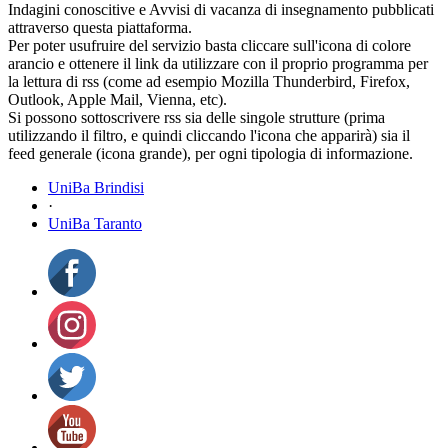
Indagini conoscitive e Avvisi di vacanza di insegnamento pubblicati
attraverso questa piattaforma.
Per poter usufruire del servizio basta cliccare sull'icona di colore
arancio e ottenere il link da utilizzare con il proprio programma per
la lettura di rss (come ad esempio Mozilla Thunderbird, Firefox,
Outlook, Apple Mail, Vienna, etc).
Si possono sottoscrivere rss sia delle singole strutture (prima
utilizzando il filtro, e quindi cliccando l'icona che apparirà) sia il
feed generale (icona grande), per ogni tipologia di informazione.
UniBa Brindisi
·
UniBa Taranto