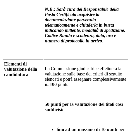
N.B.: Sarà cura del Responsabile della
Posta Certificata acquisire la
documentazione pervenuta
telematicamente e chiuderla in busta
indicando mittente, modalità di spedizione,
Codice Bando e scadenza, data, ora e
numero di protocollo in arrivo
.
Elementi di
La Commissione giudicatrice effettuerà la
valutazione della
valutazione sulla base dei criteri di seguito
candidatura
elencati e potrà assegnare complessivamente
n. 100
punti:
50 punti per la valutazione dei titoli così
suddivisi:
fino ad un massimo di 10 punti
per