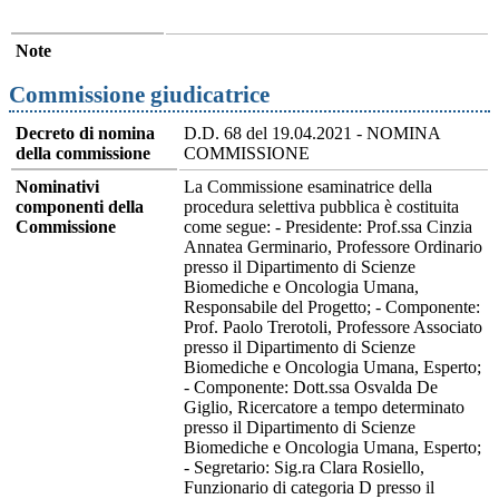
Note
Commissione giudicatrice
Decreto di nomina
D.D. 68 del 19.04.2021 - NOMINA
della commissione
COMMISSIONE
Nominativi
La Commissione esaminatrice della
componenti della
procedura selettiva pubblica è costituita
Commissione
come segue: - Presidente: Prof.ssa Cinzia
Annatea Germinario, Professore Ordinario
presso il Dipartimento di Scienze
Biomediche e Oncologia Umana,
Responsabile del Progetto; - Componente:
Prof. Paolo Trerotoli, Professore Associato
presso il Dipartimento di Scienze
Biomediche e Oncologia Umana, Esperto;
- Componente: Dott.ssa Osvalda De
Giglio, Ricercatore a tempo determinato
presso il Dipartimento di Scienze
Biomediche e Oncologia Umana, Esperto;
- Segretario: Sig.ra Clara Rosiello,
Funzionario di categoria D presso il