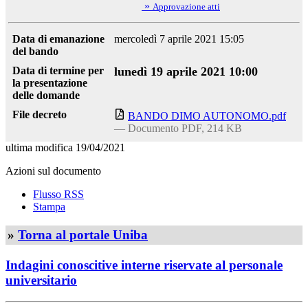
»
Approvazione atti
Data di emanazione
mercoledì 7 aprile 2021 15:05
del bando
Data di termine per
lunedì 19 aprile 2021 10:00
la presentazione
delle domande
File decreto
BANDO DIMO AUTONOMO.pdf
— Documento PDF, 214 KB
ultima modifica
19/04/2021
Azioni sul documento
Flusso RSS
Stampa
»
Torna al portale Uniba
Indagini conoscitive interne riservate al personale
universitario