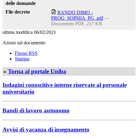
delle domande
File decreto
BANDO DIMO -
PROG_SOPHIA_PG .pdf
—
Documento PDF, 217 KB
ultima modifica
06/02/2021
Azioni sul documento
Flusso RSS
Stampa
»
Torna al portale Uniba
Indagini conoscitive interne riservate al personale
universitario
Bandi di lavoro autonomo
Avvisi di vacanza di insegnamento