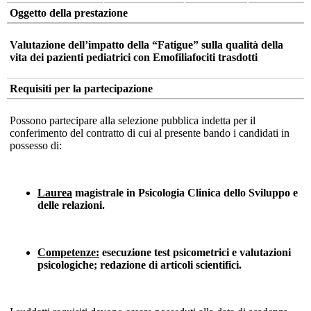
Oggetto della prestazione
Valutazione dell’impatto della “Fatigue” sulla qualità della
vita dei pazienti pediatrici con Emofiliafociti trasdotti
Requisiti per la partecipazione
Possono partecipare alla selezione pubblica indetta per il
conferimento del contratto di cui al presente bando i candidati in
possesso di:
Laurea
magistrale in Psicologia Clinica dello Sviluppo e
delle relazioni.
Competenze:
esecuzione test psicometrici e valutazioni
psicologiche; redazione di articoli scientifici.