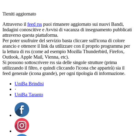
Tieniti aggiornato
Attraverso il
feed rss
puoi rimanere aggiornato sui nuovi Bandi,
Indagini conoscitive e Avvisi di vacanza di insegnamento pubblicati
attraverso questa piattaforma.
Per poter usufruire del servizio basta cliccare sull'icona di colore
arancio e ottenere il link da utilizzare con il proprio programma per
la lettura di rss (come ad esempio Mozilla Thunderbird, Firefox,
Outlook, Apple Mail, Vienna, etc).
Si possono sottoscrivere rss sia delle singole strutture (prima
utilizzando il filtro, e quindi cliccando l'icona che apparirà) sia il
feed generale (icona grande), per ogni tipologia di informazione.
UniBa Brindisi
·
UniBa Taranto