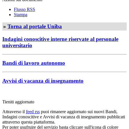
Flusso RSS
Stampa
»
Torna al portale Uniba
Indagini conoscitive interne riservate al personale
universitario
Bandi di lavoro autonomo
Avvisi di vacanza di insegnamento
Tieniti aggiornato
Attraverso il
feed rss
puoi rimanere aggiornato sui nuovi Bandi,
Indagini conoscitive e Avvisi di vacanza di insegnamento pubblicati
attraverso questa piattaforma.
Per poter usufruire del servizio basta cliccare sull'icona di colore