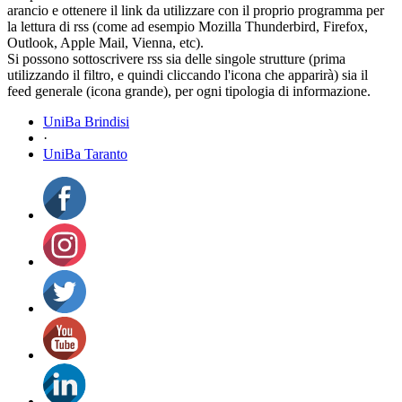
arancio e ottenere il link da utilizzare con il proprio programma per
la lettura di rss (come ad esempio Mozilla Thunderbird, Firefox,
Outlook, Apple Mail, Vienna, etc).
Si possono sottoscrivere rss sia delle singole strutture (prima
utilizzando il filtro, e quindi cliccando l'icona che apparirà) sia il
feed generale (icona grande), per ogni tipologia di informazione.
UniBa Brindisi
·
UniBa Taranto