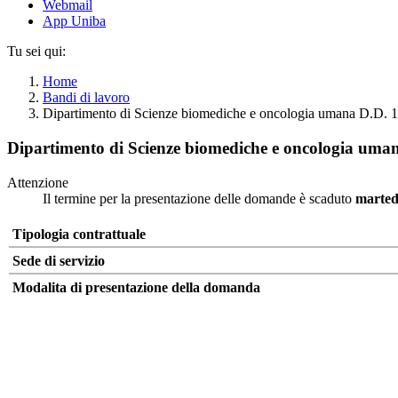
Webmail
App Uniba
Tu sei qui:
Home
Bandi di lavoro
Dipartimento di Scienze biomediche e oncologia umana
Dipartimento di Scienze biomediche e oncologia
Attenzione
Il termine per la presentazione delle domande è scaduto
marted
Tipologia contrattuale
Sede di servizio
Modalita di presentazione della domanda