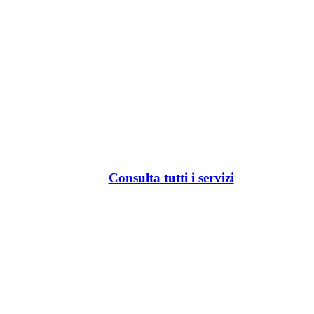
Consulta tutti i servizi