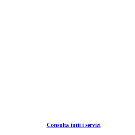
Consulta tutti i servizi