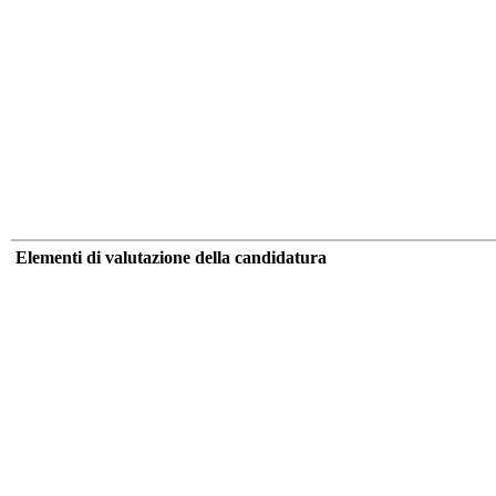
Elementi di valutazione della candidatura