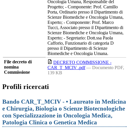
Oncologia Umana, Responsabile del
Progetto; - Componente: Prof. Camillo
Porta, Ordinario presso il Dipartimento di
Scienze Biomediche e Oncologia Umana,
Esperto; - Componente: Prof. Marco
Tucci, Associato presso il Dipartimento di
Scienze Biomediche e Oncologia Umana,
Esperto; - Segretario: Dott.ssa Paola
Cafforio, Funzionario di categoria D
presso il Dipartimento di Scienze
Biomediche e Oncologia Umana.
File decreto di
DECRETO COMMISSIONE -
nomina
CAR_T_MCIV .pdf
— Documento PDF,
Commissione
139 KB
Profili ricercati
Bando CAR_T_MCIV - • Laureato in Medicina
e Chirurgia, Biologia o Scienze Biotecnologiche
con Specializzazione in Oncologia Medica,
Patologia Clinica o Genetica Medica