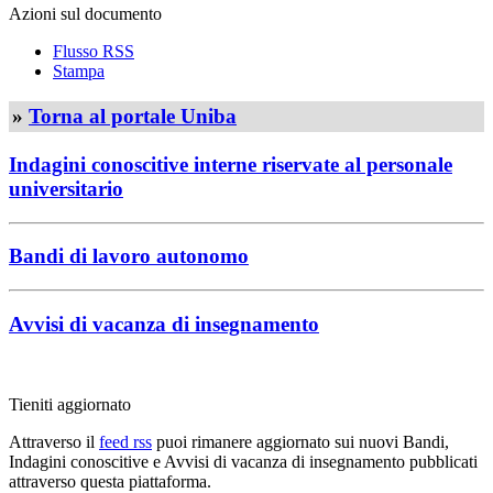
Azioni sul documento
Flusso RSS
Stampa
»
Torna al portale Uniba
Indagini conoscitive interne riservate al personale
universitario
Bandi di lavoro autonomo
Avvisi di vacanza di insegnamento
Tieniti aggiornato
Attraverso il
feed rss
puoi rimanere aggiornato sui nuovi Bandi,
Indagini conoscitive e Avvisi di vacanza di insegnamento pubblicati
attraverso questa piattaforma.