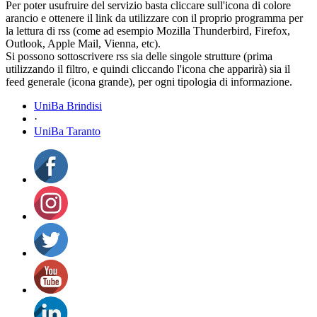
Per poter usufruire del servizio basta cliccare sull'icona di colore
arancio e ottenere il link da utilizzare con il proprio programma per
la lettura di rss (come ad esempio Mozilla Thunderbird, Firefox,
Outlook, Apple Mail, Vienna, etc).
Si possono sottoscrivere rss sia delle singole strutture (prima
utilizzando il filtro, e quindi cliccando l'icona che apparirà) sia il
feed generale (icona grande), per ogni tipologia di informazione.
UniBa Brindisi
·
UniBa Taranto