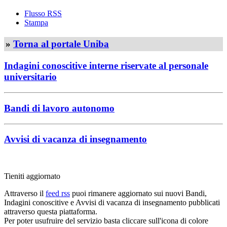
Flusso RSS
Stampa
»
Torna al portale Uniba
Indagini conoscitive interne riservate al personale
universitario
Bandi di lavoro autonomo
Avvisi di vacanza di insegnamento
Tieniti aggiornato
Attraverso il
feed rss
puoi rimanere aggiornato sui nuovi Bandi,
Indagini conoscitive e Avvisi di vacanza di insegnamento pubblicati
attraverso questa piattaforma.
Per poter usufruire del servizio basta cliccare sull'icona di colore