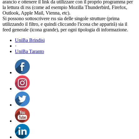
arancio e ottenere il link da utilizzare con il proprio programma per
la lettura di rss (come ad esempio Mozilla Thunderbird, Firefox,
Outlook, Apple Mail, Vienna, etc).
Si possono sottoscrivere rss sia delle singole strutture (prima
utilizzando il filtro, e quindi cliccando l'icona che apparirà) sia il
feed generale (icona grande), per ogni tipologia di informazione.
UniBa Brindisi
·
UniBa Taranto