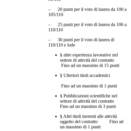
– 20 punti per il voto di laurea da 100 a
105/110
– 25 punti per il voto di laurea da 106 a
110/110
– 30 punti per il voto di laurea di
110/110 e lode
§ altre esperienza lavorative nel
settore di attività del contratto
Fino ad un massimo di 15 punti
§ Ulteriori titoli accademici
Fino ad un massimo di 1 punti
§ Pubblicazioni scientifiche nel
settore di attività del contratto
Fino ad un massimo di 3 punti
§ Altri titoli inerenti alle attività
oggetto del contratto Fino ad
un massimo di 1 punti