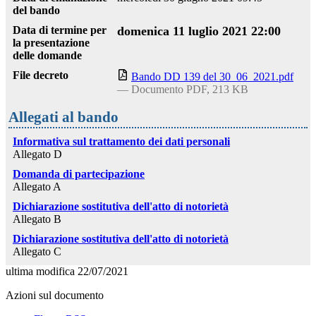
del bando
Data di termine per
domenica 11 luglio 2021 22:00
la presentazione
delle domande
File decreto
Bando DD 139 del 30_06_2021.pdf
— Documento PDF, 213 KB
Allegati al bando
Informativa sul trattamento dei dati personali
Allegato D
Domanda di partecipazione
Allegato A
Dichiarazione sostitutiva dell'atto di notorietà
Allegato B
Dichiarazione sostitutiva dell'atto di notorietà
Allegato C
ultima modifica
22/07/2021
Azioni sul documento