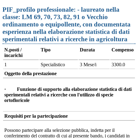
PIF_profilo professionale: - laureato nella
classe: LM 69, 70, 73, 82, 91 o Vecchio
ordinamento o equipollente, con documentata
esperienza nella elaborazione statistica di dati
sperimentali relativi a ricerche in agricoltura
N.posti /
Tipo
Durata
Compenso
incarichi
1
Specialistico
3 Mese/i
3300.0
Oggetto della prestazione
· Funzione di supporto alla elaborazione statistica di dati
sperimentali relativi a ricerche con l'utilizzo di specie
ortofloricole
Requisiti per la partecipazione
Possono partecipare alla selezione pubblica, indetta per il
conferimento del contratto di cui al presente bando, i candidati in