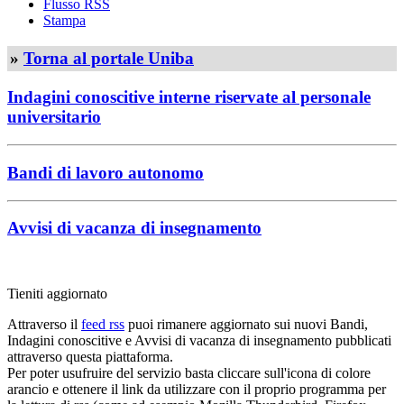
Flusso RSS
Stampa
»
Torna al portale Uniba
Indagini conoscitive interne riservate al personale
universitario
Bandi di lavoro autonomo
Avvisi di vacanza di insegnamento
Tieniti aggiornato
Attraverso il
feed rss
puoi rimanere aggiornato sui nuovi Bandi,
Indagini conoscitive e Avvisi di vacanza di insegnamento pubblicati
attraverso questa piattaforma.
Per poter usufruire del servizio basta cliccare sull'icona di colore
arancio e ottenere il link da utilizzare con il proprio programma per