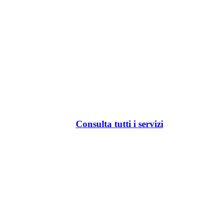
Consulta tutti i servizi