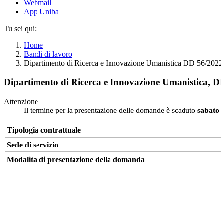
Webmail
App Uniba
Tu sei qui:
Home
Bandi di lavoro
Dipartimento di Ricerca e Innovazione Umanistica DD 56/202
Dipartimento di Ricerca e Innovazione Umanistica, 
Attenzione
Il termine per la presentazione delle domande è scaduto
sabato
Tipologia contrattuale
Sede di servizio
Modalita di presentazione della domanda