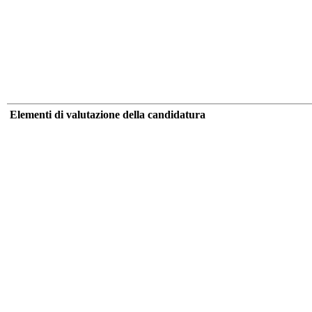
Elementi di valutazione della candidatura