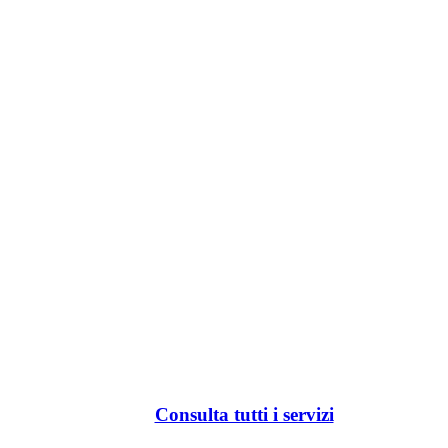
Consulta tutti i servizi