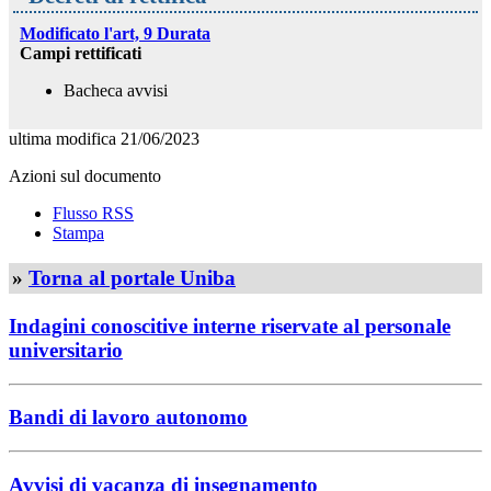
Modificato l'art, 9 Durata
Campi rettificati
Bacheca avvisi
ultima modifica
21/06/2023
Azioni sul documento
Flusso RSS
Stampa
»
Torna al portale Uniba
Indagini conoscitive interne riservate al personale
universitario
Bandi di lavoro autonomo
Avvisi di vacanza di insegnamento