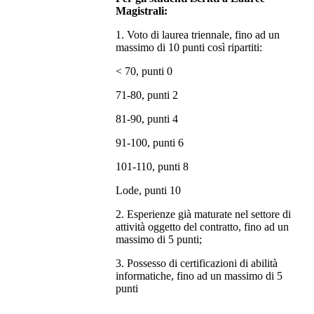
Magistrali:
1. Voto di laurea triennale, fino ad un
massimo di 10 punti così ripartiti:
< 70, punti 0
71-80, punti 2
81-90, punti 4
91-100, punti 6
101-110, punti 8
Lode, punti 10
2. Esperienze già maturate nel settore di
attività oggetto del contratto, fino ad un
massimo di 5 punti;
3. Possesso di certificazioni di abilità
informatiche, fino ad un massimo di 5
punti