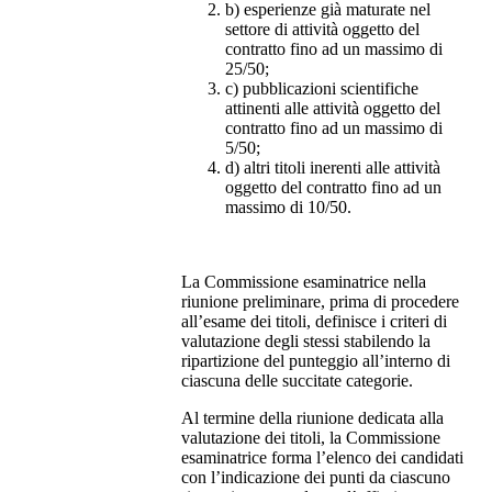
b) esperienze già maturate nel
settore di attività oggetto del
contratto fino ad un massimo di
25/50;
c) pubblicazioni scientifiche
attinenti alle attività oggetto del
contratto fino ad un massimo di
5/50;
d) altri titoli inerenti alle attività
oggetto del contratto fino ad un
massimo di 10/50.
La Commissione esaminatrice nella
riunione preliminare, prima di procedere
all’esame dei titoli, definisce i criteri di
valutazione degli stessi stabilendo la
ripartizione del punteggio all’interno di
ciascuna delle succitate categorie.
Al termine della riunione dedicata alla
valutazione dei titoli, la Commissione
esaminatrice forma l’elenco dei candidati
con l’indicazione dei punti da ciascuno