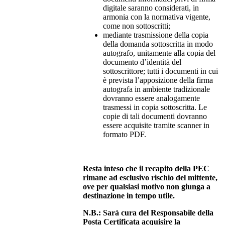
digitale saranno considerati, in
armonia con la normativa vigente,
come non sottoscritti;
mediante trasmissione della copia
della domanda sottoscritta in modo
autografo, unitamente alla copia del
documento d’identità del
sottoscrittore; tutti i documenti in cui
è prevista l’apposizione della firma
autografa in ambiente tradizionale
dovranno essere analogamente
trasmessi in copia sottoscritta. Le
copie di tali documenti dovranno
essere acquisite tramite scanner in
formato PDF.
Resta inteso che il recapito della PEC
rimane ad esclusivo rischio del mittente,
ove per qualsiasi motivo non giunga a
destinazione in tempo utile.
N.B.: Sarà cura del Responsabile della
Posta Certificata acquisire la