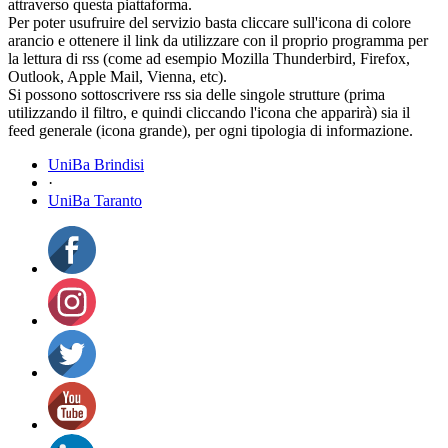
attraverso questa piattaforma.
Per poter usufruire del servizio basta cliccare sull'icona di colore
arancio e ottenere il link da utilizzare con il proprio programma per
la lettura di rss (come ad esempio Mozilla Thunderbird, Firefox,
Outlook, Apple Mail, Vienna, etc).
Si possono sottoscrivere rss sia delle singole strutture (prima
utilizzando il filtro, e quindi cliccando l'icona che apparirà) sia il
feed generale (icona grande), per ogni tipologia di informazione.
UniBa Brindisi
·
UniBa Taranto