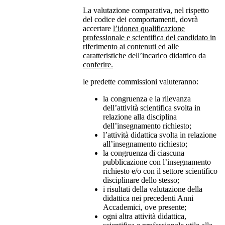
La valutazione comparativa, nel rispetto
del codice dei comportamenti, dovrà
accertare
l’idonea qualificazione
professionale e scientifica del candidato in
riferimento ai contenuti ed alle
caratteristiche dell’incarico didattico da
conferire.
le predette commissioni valuteranno:
la congruenza e la rilevanza
dell’attività scientifica svolta in
relazione alla disciplina
dell’insegnamento richiesto;
l’attività didattica svolta in relazione
all’insegnamento richiesto;
la congruenza di ciascuna
pubblicazione con l’insegnamento
richiesto e/o con il settore scientifico
disciplinare dello stesso;
i risultati della valutazione della
didattica nei precedenti Anni
Accademici, ove presente;
ogni altra attività didattica,