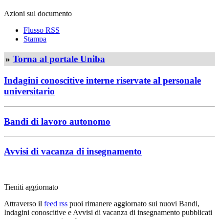
Azioni sul documento
Flusso RSS
Stampa
»
Torna al portale Uniba
Indagini conoscitive interne riservate al personale
universitario
Bandi di lavoro autonomo
Avvisi di vacanza di insegnamento
Tieniti aggiornato
Attraverso il
feed rss
puoi rimanere aggiornato sui nuovi Bandi,
Indagini conoscitive e Avvisi di vacanza di insegnamento pubblicati