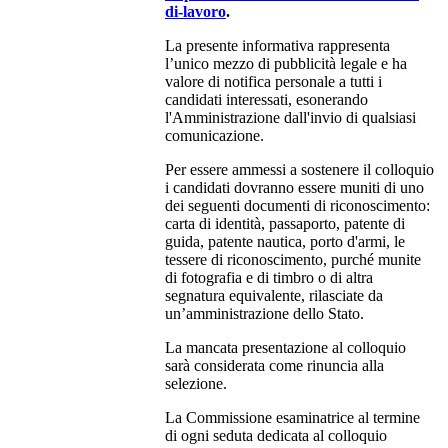
di-lavoro
.
La presente informativa rappresenta
l’unico mezzo di pubblicità legale e ha
valore di notifica personale a tutti i
candidati interessati, esonerando
l'Amministrazione dall'invio di qualsiasi
comunicazione.
Per essere ammessi a sostenere il colloquio
i candidati dovranno essere muniti di uno
dei seguenti documenti di riconoscimento:
carta di identità, passaporto, patente di
guida, patente nautica, porto d'armi, le
tessere di riconoscimento, purché munite
di fotografia e di timbro o di altra
segnatura equivalente, rilasciate da
un’amministrazione dello Stato.
La mancata presentazione al colloquio
sarà considerata come rinuncia alla
selezione.
La Commissione esaminatrice al termine
di ogni seduta dedicata al colloquio