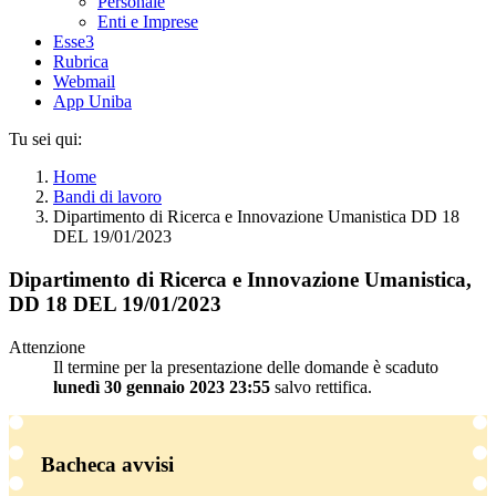
Personale
Enti e Imprese
Esse3
Rubrica
Webmail
App Uniba
Tu sei qui:
Home
Bandi di lavoro
Dipartimento di Ricerca e Innovazione Umanistica DD 18
DEL 19/01/2023
Dipartimento di Ricerca e Innovazione Umanistica,
DD 18 DEL 19/01/2023
Attenzione
Il termine per la presentazione delle domande è scaduto
lunedì 30 gennaio 2023 23:55
salvo rettifica.
Bacheca avvisi