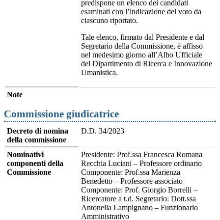
predispone un elenco dei candidati
esaminati con l’indicazione del voto da
ciascuno riportato.
Tale elenco, firmato dal Presidente e dal
Segretario della Commissione, è affisso
nel medesimo giorno all’Albo Ufficiale
del Dipartimento di Ricerca e Innovazione
Umanistica.
Note
Commissione giudicatrice
Decreto di nomina
D.D. 34/2023
della commissione
Nominativi
Presidente: Prof.ssa Francesca Romana
componenti della
Recchia Luciani – Professore ordinario
Commissione
Componente: Prof.ssa Marienza
Benedetto – Professore associato
Componente: Prof. Giorgio Borrelli –
Ricercatore a t.d. Segretario: Dott.ssa
Antonella Lampignano – Funzionario
Amministrativo