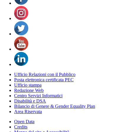
Ufficio Relazioni con il Pubblico
Posta elettronica certificata PEC
Ufficio stampa
Redazione Web
Centro Servizi Informatici
Disabilità e DSA
Bilancio di Genere & Gender Equality Plan
Area Riservata
Open Data
Credits