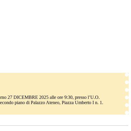
il giorno 27 DICEMBRE 2025 alle ore 9:30, presso l’U.O.
 secondo piano di Palazzo Ateneo, Piazza Umberto I n. 1.