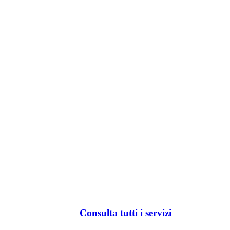
Consulta tutti i servizi