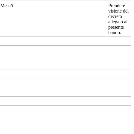
 Mese/i
Prendere
visione del
decreto
allegato al
presente
bando.