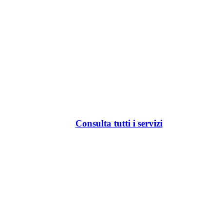
Consulta tutti i servizi