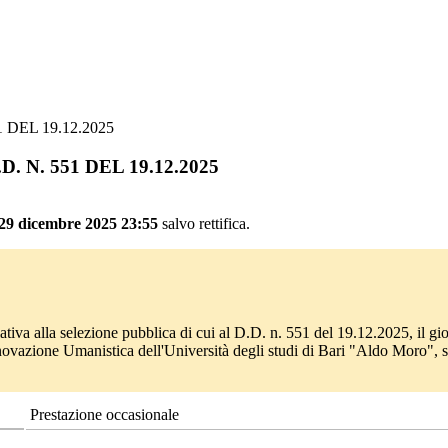
51 DEL 19.12.2025
D.D. N. 551 DEL 19.12.2025
 29 dicembre 2025 23:55
salvo rettifica.
relativa alla selezione pubblica di cui al D.D. n. 551 del 19.12.2025, 
Innovazione Umanistica dell'Università degli studi di Bari "Aldo Moro",
Prestazione occasionale