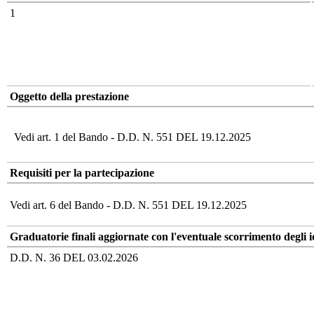
1
Oggetto della prestazione
Vedi art. 1 del Bando - D.D. N. 551 DEL 19.12.2025
Requisiti per la partecipazione
Vedi art. 6 del Bando - D.D. N. 551 DEL 19.12.2025
Graduatorie finali aggiornate con l'eventuale scorrimento degli i
D.D. N. 36 DEL 03.02.2026