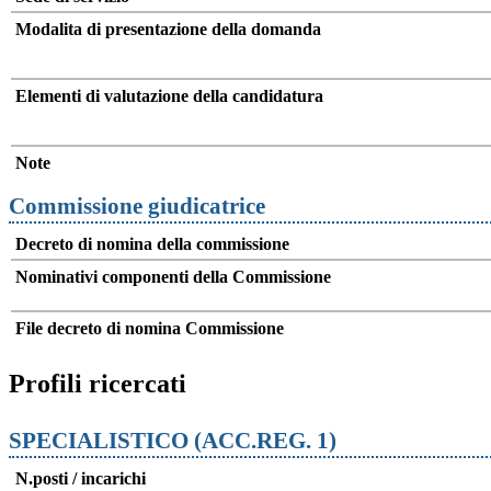
Modalita di presentazione della domanda
Elementi di valutazione della candidatura
Note
Commissione giudicatrice
Decreto di nomina della commissione
Nominativi componenti della Commissione
File decreto di nomina Commissione
Profili ricercati
SPECIALISTICO (ACC.REG. 1)
N.posti / incarichi