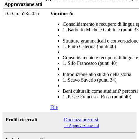
Approvazione atti
D.D. n. 553/2025
Vincitore/i:
Consolidamento e recupero di lingua s
1. Barberio Michele Gabriele (punti 33
Strutture grammaticali e conversazione 
1. Pinto Caterina (punti 40)
Consolidamento e recupero di lingua e 
1. Sifo Francesco (punti 40)
Introduzione allo studio della storia
1. Scavo Saverio (punti 34)
Beni culturali: come studiarli? percorsi
1. Pesce Francesca Rosa (punti 40)
File
Profili ricercati
Docenza precorsi
»
Approvazione atti