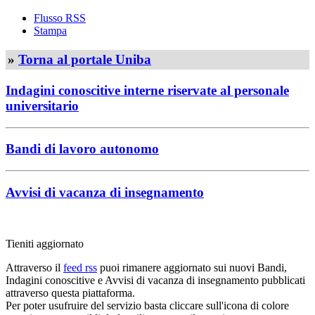
Flusso RSS
Stampa
»
Torna al portale Uniba
Indagini conoscitive interne riservate al personale
universitario
Bandi di lavoro autonomo
Avvisi di vacanza di insegnamento
Tieniti aggiornato
Attraverso il
feed rss
puoi rimanere aggiornato sui nuovi Bandi,
Indagini conoscitive e Avvisi di vacanza di insegnamento pubblicati
attraverso questa piattaforma.
Per poter usufruire del servizio basta cliccare sull'icona di colore