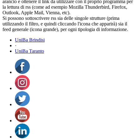
arancio e ottenere il link da utilizzare con il proprio programma per
la lettura di rss (come ad esempio Mozilla Thunderbird, Firefox,
Outlook, Apple Mail, Vienna, etc).
Si possono sottoscrivere rss sia delle singole strutture (prima
utilizzando il filtro, e quindi cliccando l'icona che apparirà) sia il
feed generale (icona grande), per ogni tipologia di informazione.
UniBa Brindisi
·
UniBa Taranto