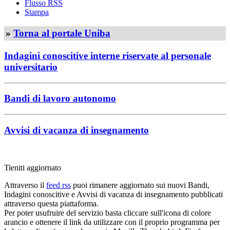
Flusso RSS
Stampa
»
Torna al portale Uniba
Indagini conoscitive interne riservate al personale
universitario
Bandi di lavoro autonomo
Avvisi di vacanza di insegnamento
Tieniti aggiornato
Attraverso il
feed rss
puoi rimanere aggiornato sui nuovi Bandi,
Indagini conoscitive e Avvisi di vacanza di insegnamento pubblicati
attraverso questa piattaforma.
Per poter usufruire del servizio basta cliccare sull'icona di colore
arancio e ottenere il link da utilizzare con il proprio programma per