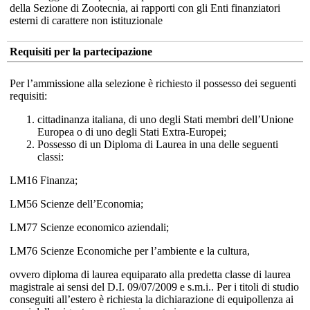
della Sezione di Zootecnia, ai rapporti con gli Enti finanziatori
esterni di carattere non istituzionale
Requisiti per la partecipazione
Per l’ammissione alla selezione è richiesto il possesso dei seguenti
requisiti:
cittadinanza italiana, di uno degli Stati membri dell’Unione
Europea o di uno degli Stati Extra-Europei;
Possesso di un Diploma di Laurea in una delle seguenti
classi:
LM16 Finanza;
LM56 Scienze dell’Economia;
LM77 Scienze economico aziendali;
LM76 Scienze Economiche per l’ambiente e la cultura,
ovvero diploma di laurea equiparato alla predetta classe di laurea
magistrale ai sensi del D.I. 09/07/2009 e s.m.i.. Per i titoli di studio
conseguiti all’estero è richiesta la dichiarazione di equipollenza ai