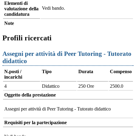
Elementi di
Vedi bando.
valutazione della
candidatura
Note
Profili ricercati
Assegni per attività di Peer Tutoring - Tutorato
didattico
N.posti /
Tipo
Durata
Compenso
incarichi
4
Didattico
250 Ore
2500.0
Oggetto della prestazione
Assegni per attività di Peer Tutoring - Tutorato didattico
Requisiti per la partecipazione