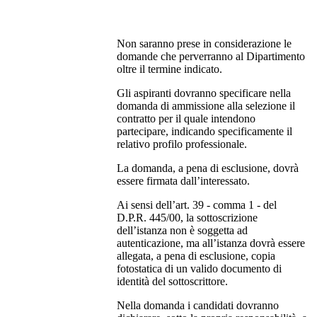
Non saranno prese in considerazione le
domande che perverranno al Dipartimento
oltre il termine indicato.
Gli aspiranti dovranno specificare nella
domanda di ammissione alla selezione il
contratto per il quale intendono
partecipare, indicando specificamente il
relativo profilo professionale.
La domanda, a pena di esclusione, dovrà
essere firmata dall’interessato.
Ai sensi dell’art. 39 - comma 1 - del
D.P.R. 445/00, la sottoscrizione
dell’istanza non è soggetta ad
autenticazione, ma all’istanza dovrà essere
allegata, a pena di esclusione, copia
fotostatica di un valido documento di
identità del sottoscrittore.
Nella domanda i candidati dovranno