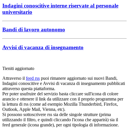
Indagini conoscitive interne riservate al personale
universitario
Bandi di lavoro autonomo
Avvisi di vacanza di insegnamento
Tieniti aggiornato
Attraverso il
feed rss
puoi rimanere aggiornato sui nuovi Bandi,
Indagini conoscitive e Avvisi di vacanza di insegnamento pubblicati
attraverso questa piattaforma.
Per poter usufruire del servizio basta cliccare sull'icona di colore
arancio e ottenere il link da utilizzare con il proprio programma per
la lettura di rss (come ad esempio Mozilla Thunderbird, Firefox,
Outlook, Apple Mail, Vienna, etc).
Si possono sottoscrivere rss sia delle singole strutture (prima
utilizzando il filtro, e quindi cliccando l'icona che apparirà) sia il
feed generale (icona grande), per ogni tipologia di informazione.