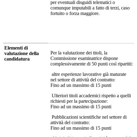
per eventuali disguidi telematici o
comunque imputabili a fatto di terzi, caso
fortuito o forza maggiore.
Elementi di
Per la valutazione dei titoli, la
valutazione della
Commissione esaminatrice dispone
candidatura
complessivamente di 50 punti così ripartiti:
altre esperienze lavorative già maturate
nel settore di attività del contratto:
Fino ad un massimo di 15 punti
Ulteriori titoli accademici rispetto a quelli
richiesti per la partecipazione:
Fino ad un massimo di 15 punti
Pubblicazioni scientifiche nel settore di
attività del contratto:
Fino ad un massimo di 15 punti