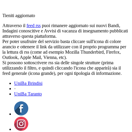
Tieniti aggiornato
Attraverso il
feed rss
puoi rimanere aggiornato sui nuovi Bandi,
Indagini conoscitive e Avvisi di vacanza di insegnamento pubblicati
attraverso questa piattaforma.
Per poter usufruire del servizio basta cliccare sull'icona di colore
arancio e ottenere il link da utilizzare con il proprio programma per
la lettura di rss (come ad esempio Mozilla Thunderbird, Firefox,
Outlook, Apple Mail, Vienna, etc).
Si possono sottoscrivere rss sia delle singole strutture (prima
utilizzando il filtro, e quindi cliccando l'icona che apparirà) sia il
feed generale (icona grande), per ogni tipologia di informazione.
UniBa Brindisi
·
UniBa Taranto