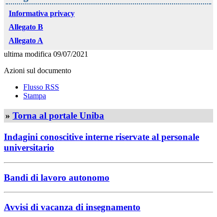
Informativa privacy
Allegato B
Allegato A
ultima modifica
09/07/2021
Azioni sul documento
Flusso RSS
Stampa
»
Torna al portale Uniba
Indagini conoscitive interne riservate al personale
universitario
Bandi di lavoro autonomo
Avvisi di vacanza di insegnamento