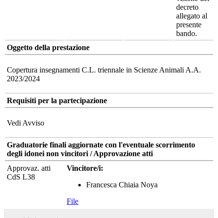
decreto
allegato al
presente
bando.
Oggetto della prestazione
Copertura insegnamenti C.L. triennale in Scienze Animali A.A.
2023/2024
Requisiti per la partecipazione
Vedi Avviso
Graduatorie finali aggiornate con l'eventuale scorrimento
degli idonei non vincitori / Approvazione atti
Approvaz. atti
Vincitore/i:
CdS L38
Francesca Chiaia Noya
File