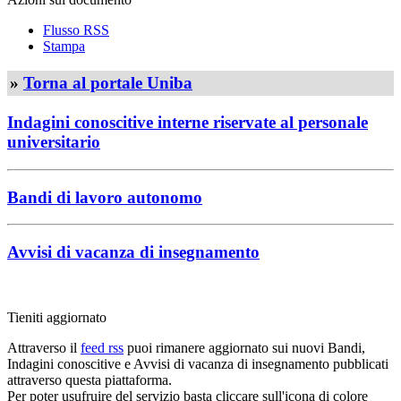
Flusso RSS
Stampa
»
Torna al portale Uniba
Indagini conoscitive interne riservate al personale
universitario
Bandi di lavoro autonomo
Avvisi di vacanza di insegnamento
Tieniti aggiornato
Attraverso il
feed rss
puoi rimanere aggiornato sui nuovi Bandi,
Indagini conoscitive e Avvisi di vacanza di insegnamento pubblicati
attraverso questa piattaforma.
Per poter usufruire del servizio basta cliccare sull'icona di colore