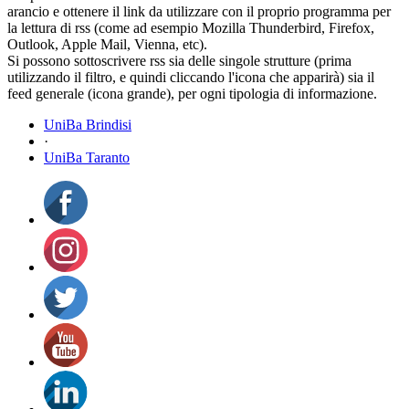
arancio e ottenere il link da utilizzare con il proprio programma per
la lettura di rss (come ad esempio Mozilla Thunderbird, Firefox,
Outlook, Apple Mail, Vienna, etc).
Si possono sottoscrivere rss sia delle singole strutture (prima
utilizzando il filtro, e quindi cliccando l'icona che apparirà) sia il
feed generale (icona grande), per ogni tipologia di informazione.
UniBa Brindisi
·
UniBa Taranto