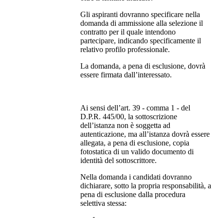
Gli aspiranti dovranno specificare nella
domanda di ammissione alla selezione il
contratto per il quale intendono
partecipare, indicando specificamente il
relativo profilo professionale.
La domanda, a pena di esclusione, dovrà
essere firmata dall’interessato.
Ai sensi dell’art. 39 - comma 1 - del
D.P.R. 445/00, la sottoscrizione
dell’istanza non è soggetta ad
autenticazione, ma all’istanza dovrà essere
allegata, a pena di esclusione, copia
fotostatica di un valido documento di
identità del sottoscrittore.
Nella domanda i candidati dovranno
dichiarare, sotto la propria responsabilità, a
pena di esclusione dalla procedura
selettiva stessa: