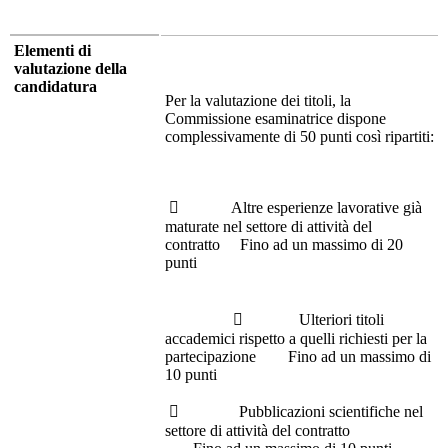
Elementi di
valutazione della
candidatura
Per la valutazione dei titoli, la
Commissione esaminatrice dispone
complessivamente di 50 punti così ripartiti:
 Altre esperienze lavorative già
maturate nel settore di attività del
contratto Fino ad un massimo di 20
punti
 Ulteriori titoli
accademici rispetto a quelli richiesti per la
partecipazione Fino ad un massimo di
10 punti
 Pubblicazioni scientifiche nel
settore di attività del contratto