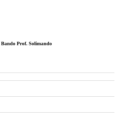
ej Bando Prof. Solimando