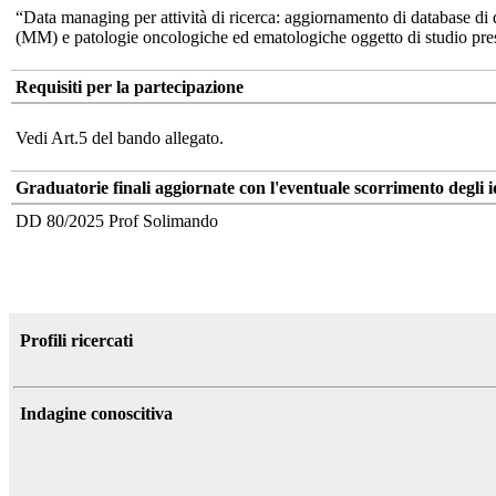
“Data managing per attività di ricerca: aggiornamento di database di 
(MM) e patologie oncologiche ed ematologiche oggetto di studio presso i
Requisiti per la partecipazione
Vedi Art.5 del bando allegato.
Graduatorie finali aggiornate con l'eventuale scorrimento degli i
DD 80/2025 Prof Solimando
Profili ricercati
Indagine conoscitiva