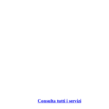
Consulta tutti i servizi