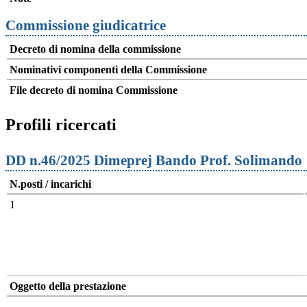
Commissione giudicatrice
Decreto di nomina della commissione
Nominativi componenti della Commissione
File decreto di nomina Commissione
Profili ricercati
DD n.46/2025 Dimeprej Bando Prof. Solimando
N.posti / incarichi
1
Oggetto della prestazione