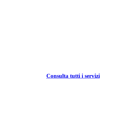
Consulta tutti i servizi