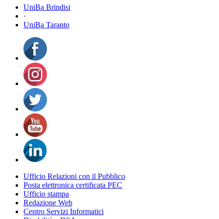
UniBa Brindisi
·
UniBa Taranto
Ufficio Relazioni con il Pubblico
Posta elettronica certificata PEC
Ufficio stampa
Redazione Web
Centro Servizi Informatici