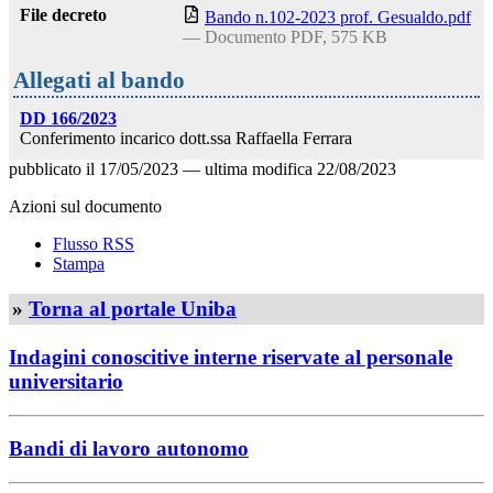
File decreto
Bando n.102-2023 prof. Gesualdo.pdf
— Documento PDF, 575 KB
Allegati al bando
DD 166/2023
Conferimento incarico dott.ssa Raffaella Ferrara
pubblicato il
17/05/2023
—
ultima modifica
22/08/2023
Azioni sul documento
Flusso RSS
Stampa
»
Torna al portale Uniba
Indagini conoscitive interne riservate al personale
universitario
Bandi di lavoro autonomo