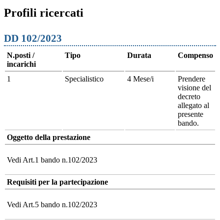
Profili ricercati
DD 102/2023
N.posti /
Tipo
Durata
Compenso
incarichi
1
Specialistico
4 Mese/i
Prendere
visione del
decreto
allegato al
presente
bando.
Oggetto della prestazione
Vedi Art.1 bando n.102/2023
Requisiti per la partecipazione
Vedi Art.5 bando n.102/2023