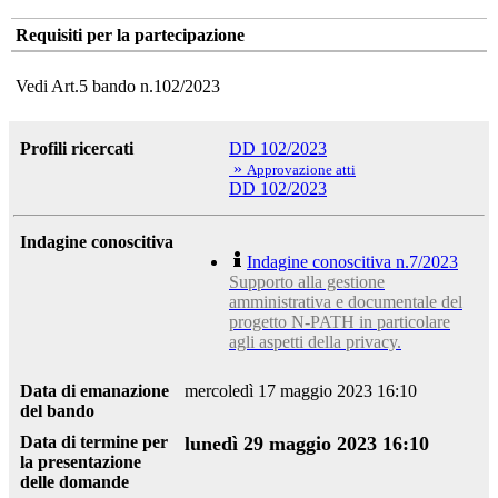
Requisiti per la partecipazione
Vedi Art.5 bando n.102/2023
Profili ricercati
DD 102/2023
»
Approvazione atti
DD 102/2023
Indagine conoscitiva
Indagine conoscitiva n.7/2023
Supporto alla gestione
amministrativa e documentale del
progetto N-PATH in particolare
agli aspetti della privacy.
Data di emanazione
mercoledì 17 maggio 2023 16:10
del bando
Data di termine per
lunedì 29 maggio 2023 16:10
la presentazione
delle domande