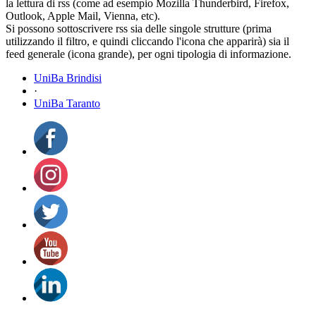
la lettura di rss (come ad esempio Mozilla Thunderbird, Firefox,
Outlook, Apple Mail, Vienna, etc).
Si possono sottoscrivere rss sia delle singole strutture (prima
utilizzando il filtro, e quindi cliccando l'icona che apparirà) sia il
feed generale (icona grande), per ogni tipologia di informazione.
UniBa Brindisi
·
UniBa Taranto