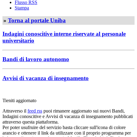
Flusso RSS
Stampa
»
Torna al portale Uniba
Indagini conoscitive interne riservate al personale
universitario
Bandi di lavoro autonomo
Avvisi di vacanza di insegnamento
Tieniti aggiornato
Attraverso il
feed rss
puoi rimanere aggiornato sui nuovi Bandi,
Indagini conoscitive e Avvisi di vacanza di insegnamento pubblicati
attraverso questa piattaforma.
Per poter usufruire del servizio basta cliccare sull'icona di colore
arancio e ottenere il link da utilizzare con il proprio programma per