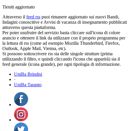
Tieniti aggiornato
Attraverso il
feed rss
puoi rimanere aggiornato sui nuovi Bandi,
Indagini conoscitive e Avvisi di vacanza di insegnamento pubblicati
attraverso questa piattaforma.
Per poter usufruire del servizio basta cliccare sull'icona di colore
arancio e ottenere il link da utilizzare con il proprio programma per
la lettura di rss (come ad esempio Mozilla Thunderbird, Firefox,
Outlook, Apple Mail, Vienna, etc).
Si possono sottoscrivere rss sia delle singole strutture (prima
utilizzando il filtro, e quindi cliccando l'icona che apparirà) sia il
feed generale (icona grande), per ogni tipologia di informazione.
UniBa Brindisi
·
UniBa Taranto