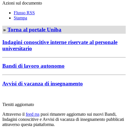
Azioni sul documento
Flusso RSS
Stampa
»
Torna al portale Uniba
Indagini conoscitive interne riservate al personale
universitario
Bandi di lavoro autonomo
Avvisi di vacanza di insegnamento
Tieniti aggiornato
Attraverso il
feed rss
puoi rimanere aggiornato sui nuovi Bandi,
Indagini conoscitive e Avvisi di vacanza di insegnamento pubblicati
attraverso questa piattaforma.