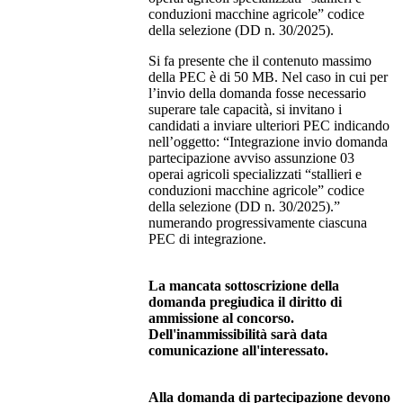
conduzioni macchine agricole” codice
della selezione (DD n. 30/2025).
Si fa presente che il contenuto massimo
della PEC è di 50 MB. Nel caso in cui per
l’invio della domanda fosse necessario
superare tale capacità, si invitano i
candidati a inviare ulteriori PEC indicando
nell’oggetto: “Integrazione invio domanda
partecipazione avviso assunzione 03
operai agricoli specializzati “stallieri e
conduzioni macchine agricole” codice
della selezione (DD n. 30/2025).”
numerando progressivamente ciascuna
PEC di integrazione.
La mancata sottoscrizione della
domanda pregiudica il diritto di
ammissione al concorso.
Dell'inammissibilità sarà data
comunicazione all'interessato.
Alla domanda di partecipazione devono