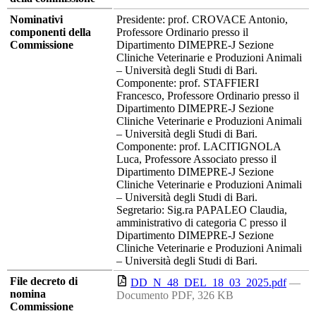
Nominativi
Presidente: prof. CROVACE Antonio,
componenti della
Professore Ordinario presso il
Commissione
Dipartimento DIMEPRE-J Sezione
Cliniche Veterinarie e Produzioni Animali
– Università degli Studi di Bari.
Componente: prof. STAFFIERI
Francesco, Professore Ordinario presso il
Dipartimento DIMEPRE-J Sezione
Cliniche Veterinarie e Produzioni Animali
– Università degli Studi di Bari.
Componente: prof. LACITIGNOLA
Luca, Professore Associato presso il
Dipartimento DIMEPRE-J Sezione
Cliniche Veterinarie e Produzioni Animali
– Università degli Studi di Bari.
Segretario: Sig.ra PAPALEO Claudia,
amministrativo di categoria C presso il
Dipartimento DIMEPRE-J Sezione
Cliniche Veterinarie e Produzioni Animali
– Università degli Studi di Bari.
File decreto di
DD_N_48_DEL_18_03_2025.pdf
—
nomina
Documento PDF, 326 KB
Commissione