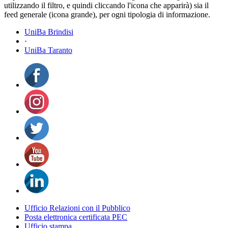
utilizzando il filtro, e quindi cliccando l'icona che apparirà) sia il
feed generale (icona grande), per ogni tipologia di informazione.
UniBa Brindisi
·
UniBa Taranto
Ufficio Relazioni con il Pubblico
Posta elettronica certificata PEC
Ufficio stampa