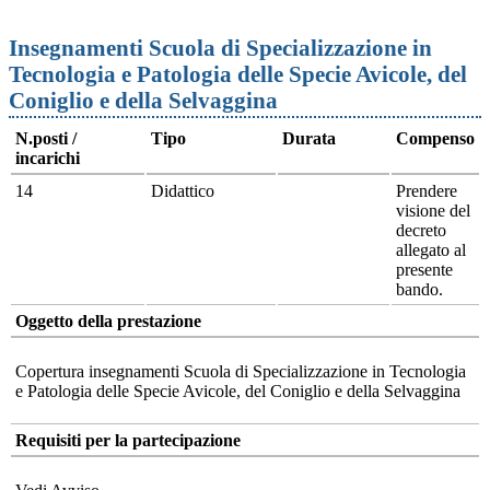
Insegnamenti Scuola di Specializzazione in
Tecnologia e Patologia delle Specie Avicole, del
Coniglio e della Selvaggina
N.posti /
Tipo
Durata
Compenso
incarichi
14
Didattico
Prendere
visione del
decreto
allegato al
presente
bando.
Oggetto della prestazione
Copertura insegnamenti Scuola di Specializzazione in Tecnologia
e Patologia delle Specie Avicole, del Coniglio e della Selvaggina
Requisiti per la partecipazione