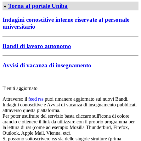
»
Torna al portale Uniba
Indagini conoscitive interne riservate al personale
universitario
Bandi di lavoro autonomo
Avvisi di vacanza di insegnamento
Tieniti aggiornato
Attraverso il
feed rss
puoi rimanere aggiornato sui nuovi Bandi,
Indagini conoscitive e Avvisi di vacanza di insegnamento pubblicati
attraverso questa piattaforma.
Per poter usufruire del servizio basta cliccare sull'icona di colore
arancio e ottenere il link da utilizzare con il proprio programma per
la lettura di rss (come ad esempio Mozilla Thunderbird, Firefox,
Outlook, Apple Mail, Vienna, etc).
Si possono sottoscrivere rss sia delle singole strutture (prima