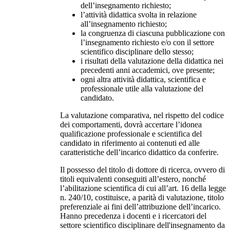
dell’insegnamento richiesto;
l’attività didattica svolta in relazione
all’insegnamento richiesto;
la congruenza di ciascuna pubblicazione con
l’insegnamento richiesto e/o con il settore
scientifico disciplinare dello stesso;
i risultati della valutazione della didattica nei
precedenti anni accademici, ove presente;
ogni altra attività didattica, scientifica e
professionale utile alla valutazione del
candidato.
La valutazione comparativa, nel rispetto del codice
dei comportamenti, dovrà accertare l’idonea
qualificazione professionale e scientifica del
candidato in riferimento ai contenuti ed alle
caratteristiche dell’incarico didattico da conferire.
Il possesso del titolo di dottore di ricerca, ovvero di
titoli equivalenti conseguiti all’estero, nonché
l’abilitazione scientifica di cui all’art. 16 della legge
n. 240/10, costituisce, a parità di valutazione, titolo
preferenziale ai fini dell’attribuzione dell’incarico.
Hanno precedenza i docenti e i ricercatori del
settore scientifico disciplinare dell'insegnamento da