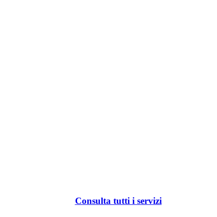
Consulta tutti i servizi