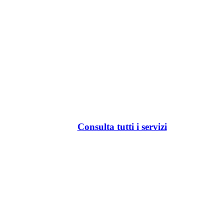
Consulta tutti i servizi