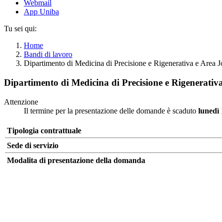
Webmail
App Uniba
Tu sei qui:
Home
Bandi di lavoro
Dipartimento di Medicina di Precisione e Rigenerativa e Area
Dipartimento di Medicina di Precisione e Rigenerati
Attenzione
Il termine per la presentazione delle domande è scaduto
lunedì
Tipologia contrattuale
Sede di servizio
Modalita di presentazione della domanda