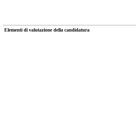
Elementi di valutazione della candidatura