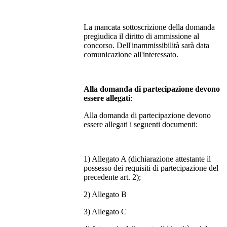
La mancata sottoscrizione della domanda
pregiudica il diritto di ammissione al
concorso. Dell'inammissibilità sarà data
comunicazione all'interessato.
Alla domanda di partecipazione devono
essere allegati
:
Alla domanda di partecipazione devono
essere allegati i seguenti documenti:
1) Allegato A (dichiarazione attestante il
possesso dei requisiti di partecipazione del
precedente art. 2);
2) Allegato B
3) Allegato C