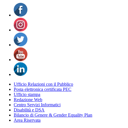
Ufficio Relazioni con il Pubblico
Posta elettronica certificata PEC
Ufficio stampa
Redazione Web
Centro Servizi Informatici
Disabilità e DSA
Bilancio di Genere & Gender Equality Plan
Area Riservata