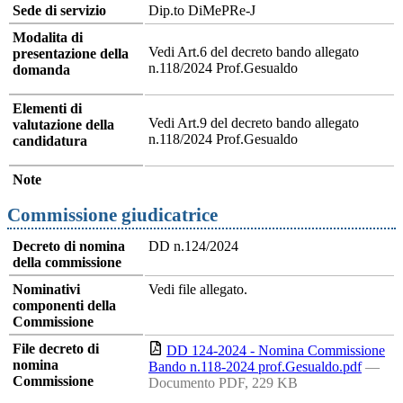
Sede di servizio
Dip.to DiMePRe-J
Modalita di
Vedi Art.6 del decreto bando allegato
presentazione della
n.118/2024 Prof.Gesualdo
domanda
Elementi di
Vedi Art.9 del decreto bando allegato
valutazione della
n.118/2024 Prof.Gesualdo
candidatura
Note
Commissione giudicatrice
Decreto di nomina
DD n.124/2024
della commissione
Nominativi
Vedi file allegato.
componenti della
Commissione
File decreto di
DD 124-2024 - Nomina Commissione
nomina
Bando n.118-2024 prof.Gesualdo.pdf
—
Commissione
Documento PDF, 229 KB