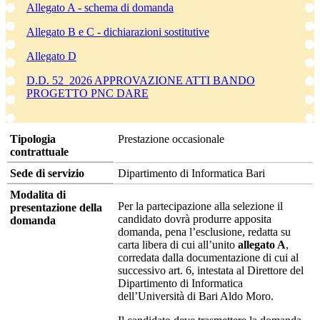
Allegato A - schema di domanda
Allegato B e C - dichiarazioni sostitutive
Allegato D
D.D. 52_2026 APPROVAZIONE ATTI BANDO
PROGETTO PNC DARE
Tipologia
Prestazione occasionale
contrattuale
Sede di servizio
Dipartimento di Informatica Bari
Modalita di
Per la partecipazione alla selezione il
presentazione della
candidato dovrà produrre apposita
domanda
domanda, pena l’esclusione, redatta su
carta libera di cui all’unito
allegato A
,
corredata dalla documentazione di cui al
successivo art. 6, intestata al Direttore del
Dipartimento di Informatica
dell’Università di Bari Aldo Moro.