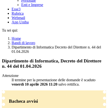
Personale
Enti e Imprese
Esse3
Rubrica
Webmail
App Uniba
Tu sei qui:
Home
Bandi di lavoro
Dipartimento di Informatica Decreto del Direttore n. 44 del
01.04.2026
Dipartimento di Informatica, Decreto del Direttore
n. 44 del 01.04.2026
Attenzione
Il termine per la presentazione delle domande è scaduto
venerdì 10 aprile 2026 11:20
salvo rettifica.
Bacheca avvisi