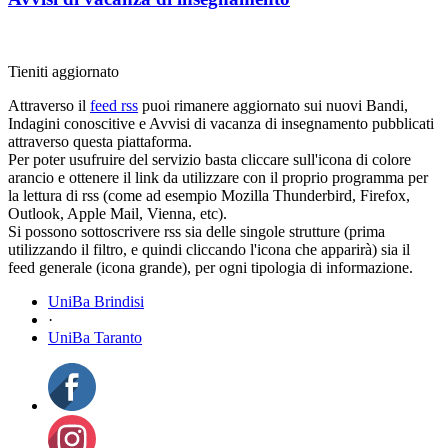
Tieniti aggiornato
Attraverso il
feed rss
puoi rimanere aggiornato sui nuovi Bandi,
Indagini conoscitive e Avvisi di vacanza di insegnamento pubblicati
attraverso questa piattaforma.
Per poter usufruire del servizio basta cliccare sull'icona di colore
arancio e ottenere il link da utilizzare con il proprio programma per
la lettura di rss (come ad esempio Mozilla Thunderbird, Firefox,
Outlook, Apple Mail, Vienna, etc).
Si possono sottoscrivere rss sia delle singole strutture (prima
utilizzando il filtro, e quindi cliccando l'icona che apparirà) sia il
feed generale (icona grande), per ogni tipologia di informazione.
UniBa Brindisi
·
UniBa Taranto