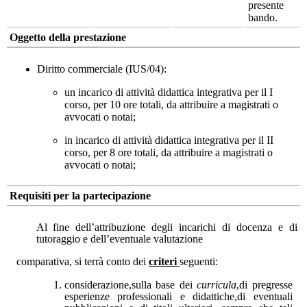
presente
bando.
Oggetto della prestazione
Diritto commerciale (IUS/04):
un incarico di attività didattica integrativa per il I
corso, per 10 ore totali, da attribuire a magistrati o
avvocati o notai;
in incarico di attività didattica integrativa per il II
corso, per 8 ore totali, da attribuire a magistrati o
avvocati o notai;
Requisiti per la partecipazione
Al fine dell’attribuzione degli incarichi di docenza e di
tutoraggio e dell’eventuale valutazione
comparativa, si terrà conto dei
criteri
seguenti:
considerazione,sulla base dei
curricula
,di pregresse
esperienze professionali e didattiche,di eventuali