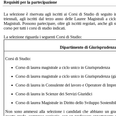
Requisiti per la partecipazione
La selezione è riservata agli iscritti ai Corsi di Studio di seguito 
triennali, agli iscritti dal terzo anno delle Lauree Magistrali a cicl
Magistrali. Possono partecipare, oltre gli iscritti regolari, anche gli
corso per tutti i corsi di studio indicati.
La selezione riguarda i seguenti Corsi di Studio:
Dipartimento di Giurisprudenz
Corsi di Studio:
Corso di laurea magistrale a ciclo unico in Giurisprudenza
Corso di laurea magistrale a ciclo unico in Giurisprudenza (g
Corso di laurea in Consulente del lavoro e Operatore di Impr
Corso di laurea in Scienze dei Servizi Giuridici
Corso di laurea Magistrale in Diritto dello Sviluppo Sostenibi
Non sono ammessi alla selezione i candidati che abbiano un grado