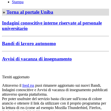
Stampa
»
Torna al portale Uniba
Indagini conoscitive interne riservate al personale
universitario
Bandi di lavoro autonomo
Avvisi di vacanza di insegnamento
Tieniti aggiornato
Attraverso il
feed rss
puoi rimanere aggiornato sui nuovi Bandi,
Indagini conoscitive e Avvisi di vacanza di insegnamento pubblicati
attraverso questa piattaforma.
Per poter usufruire del servizio basta cliccare sull'icona di colore
arancio e ottenere il link da utilizzare con il proprio programma per
la lettura di rss (come ad esempio Mozilla Thunderbird, Firefox,