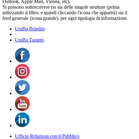
Outlook, Apple Mail, Vienna, etc).
Si possono sottoscrivere rss sia delle singole strutture (prima
utilizzando il filtro, e quindi cliccando l'icona che apparirà) sia il
feed generale (icona grande), per ogni tipologia di informazione.
UniBa Brindisi
·
UniBa Taranto
Ufficio Relazioni con il Pubblico